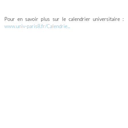
Pour en savoir plus sur le calendrier universitaire :
www.univ-paris8.fr/Calendrie...